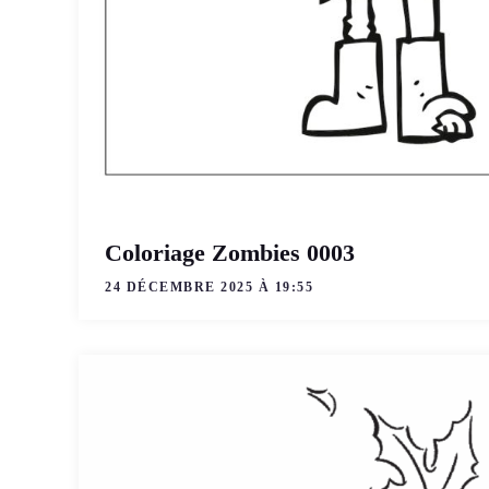
Coloriage Zombies 0003
24 DÉCEMBRE 2025 À 19:55