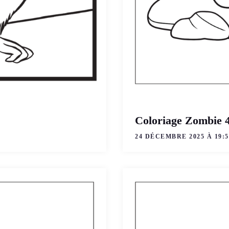
Coloriage Zombie 
24 DÉCEMBRE 2025 À 19:5