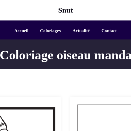
Snut
Accueil
Coloriages
Actualité
Contact
Coloriage oiseau manda