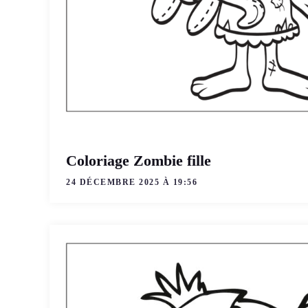
Coloriage Zombie fille
24 DÉCEMBRE 2025 À 19:56