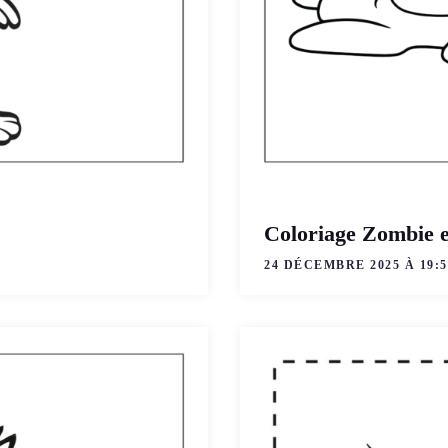
Coloriage Zombie e
24 DÉCEMBRE 2025 À 19:5