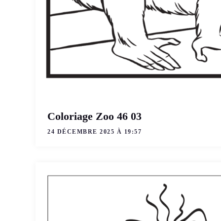
Coloriage Zoo 46 03
24 DÉCEMBRE 2025 À 19:57