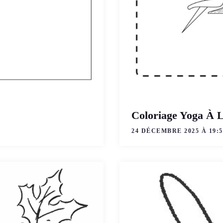
Coloriage Yoga À 
24 DÉCEMBRE 2025 À 19:5