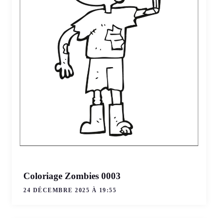
Coloriage Zombies 0003
24 DÉCEMBRE 2025 À 19:55