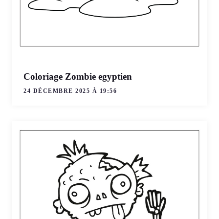
Coloriage Zombie egyptien
24 DÉCEMBRE 2025 À 19:56