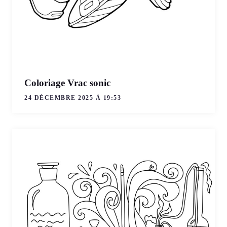
Coloriage Vrac sonic
24 DÉCEMBRE 2025 À 19:53