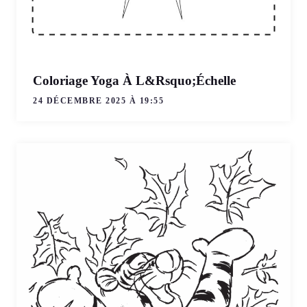
Coloriage Yoga À L&Rsquo;Échelle
24 DÉCEMBRE 2025 À 19:55