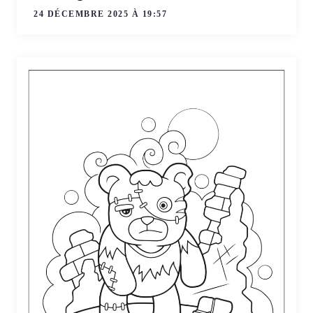
24 DÉCEMBRE 2025 À 19:57