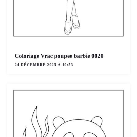
Coloriage Vrac poupee barbie 0020
24 DÉCEMBRE 2025 À 19:53