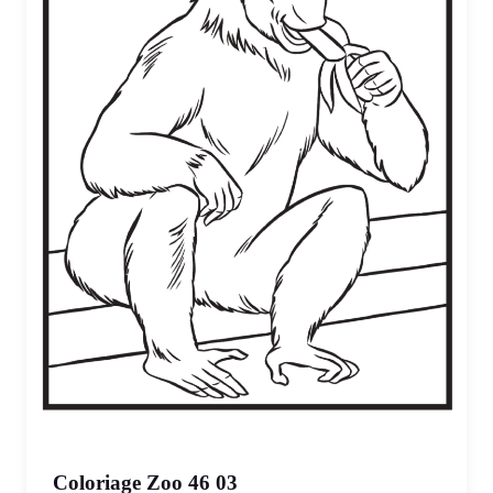
Coloriage Zoo 46 03