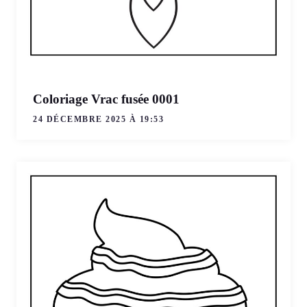
Coloriage Vrac fusée 0001
24 DÉCEMBRE 2025 À 19:53