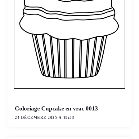
Coloriage Cupcake en vrac 0013
24 DÉCEMBRE 2025 À 19:53