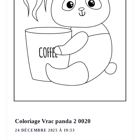
Coloriage Vrac panda 2 0020
24 DÉCEMBRE 2025 À 19:53