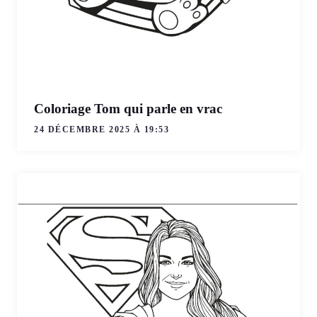
Coloriage Tom qui parle en vrac
24 DÉCEMBRE 2025 À 19:53