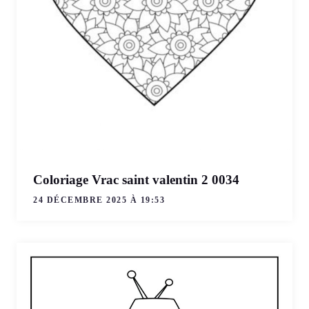
Coloriage Vrac saint valentin 2 0034
24 DÉCEMBRE 2025 À 19:53