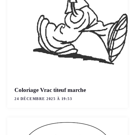
Coloriage Vrac titeuf marche
24 DÉCEMBRE 2025 À 19:53