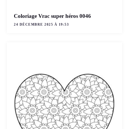
Coloriage Vrac super héros 0046
24 DÉCEMBRE 2025 À 19:53