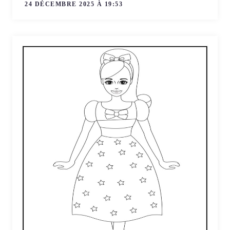
24 DÉCEMBRE 2025 À 19:53