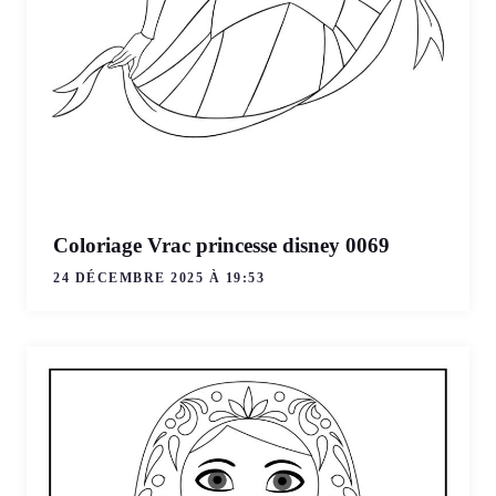
Coloriage Vrac princesse disney 0069
24 DÉCEMBRE 2025 À 19:53