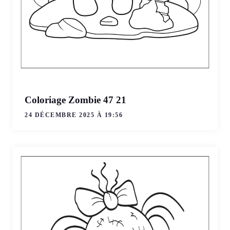
Coloriage Zombie 47 21
24 DÉCEMBRE 2025 À 19:56