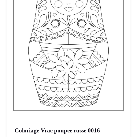
Coloriage Vrac poupee russe 0016