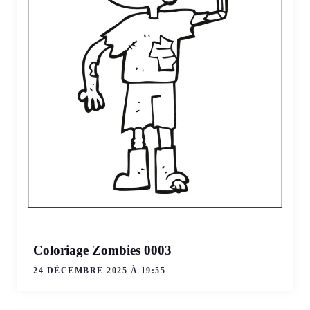
Coloriage Zombies 0003
24 DÉCEMBRE 2025 À 19:55