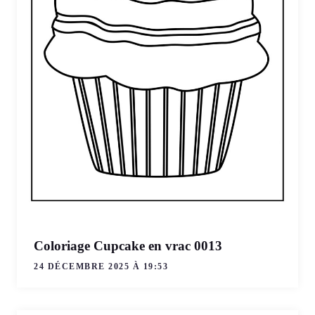
Coloriage Cupcake en vrac 0013
24 DÉCEMBRE 2025 À 19:53