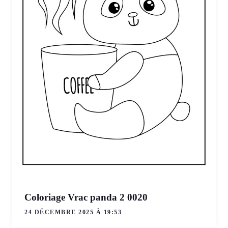
Coloriage Vrac panda 2 0020
24 DÉCEMBRE 2025 À 19:53