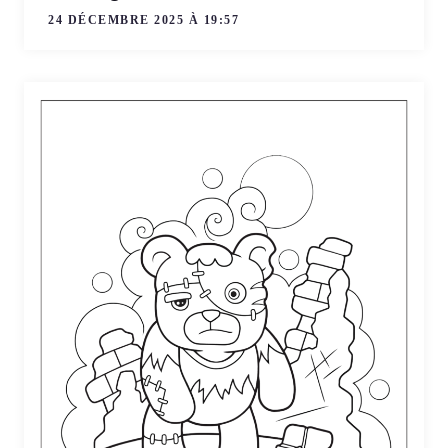
24 DÉCEMBRE 2025 À 19:57