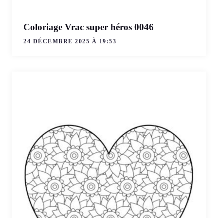
Coloriage Vrac super héros 0046
24 DÉCEMBRE 2025 À 19:53