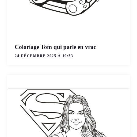
Coloriage Tom qui parle en vrac
24 DÉCEMBRE 2025 À 19:53