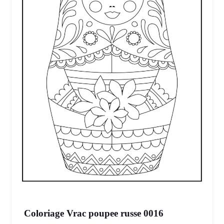
Coloriage Vrac poupee russe 0016