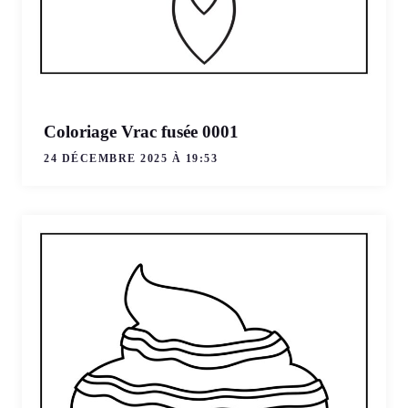
Coloriage Vrac fusée 0001
24 DÉCEMBRE 2025 À 19:53