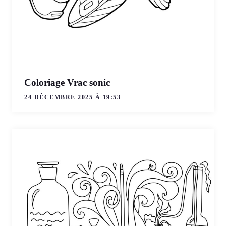
Coloriage Vrac sonic
24 DÉCEMBRE 2025 À 19:53