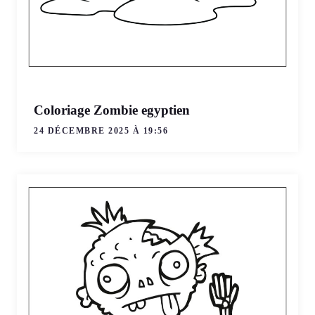
Coloriage Zombie egyptien
24 DÉCEMBRE 2025 À 19:56