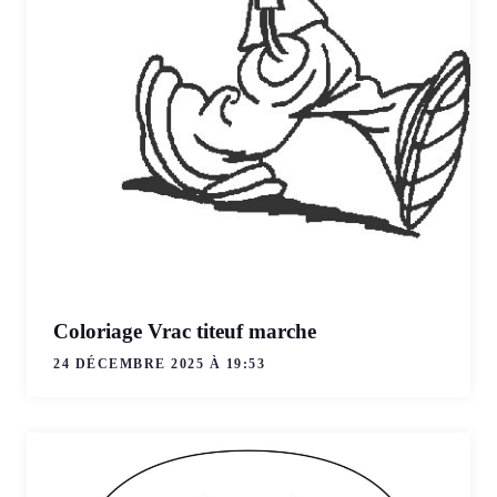
Coloriage Vrac titeuf marche
24 DÉCEMBRE 2025 À 19:53