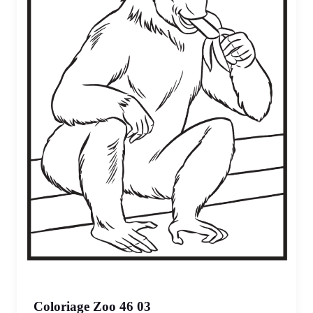
Coloriage Zoo 46 03