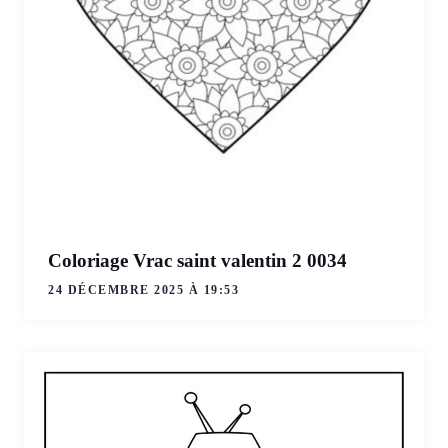
Coloriage Vrac saint valentin 2 0034
24 DÉCEMBRE 2025 À 19:53