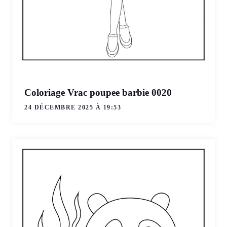
Coloriage Vrac poupee barbie 0020
24 DÉCEMBRE 2025 À 19:53