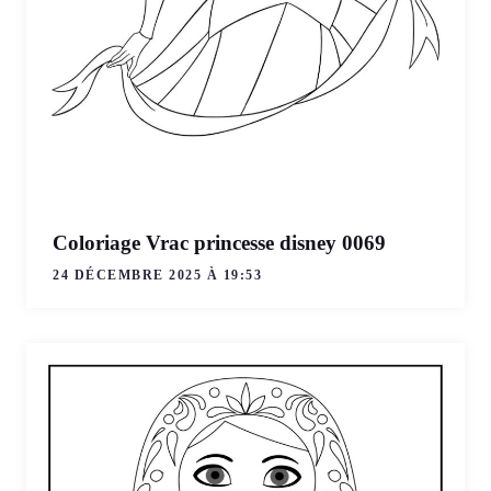
Coloriage Vrac princesse disney 0069
24 DÉCEMBRE 2025 À 19:53