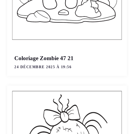
Coloriage Zombie 47 21
24 DÉCEMBRE 2025 À 19:56