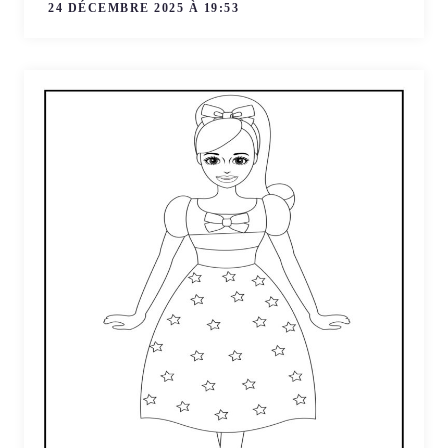
24 DÉCEMBRE 2025 À 19:53