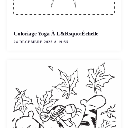
Coloriage Yoga À L&Rsquo;Échelle
24 DÉCEMBRE 2025 À 19:55