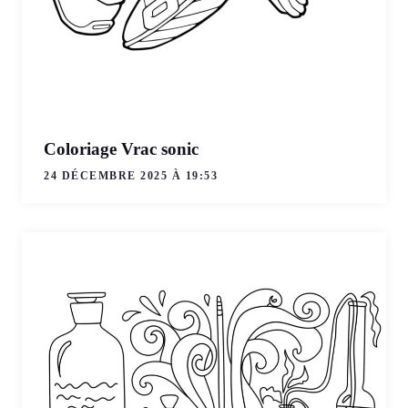
Coloriage Vrac sonic
24 DÉCEMBRE 2025 À 19:53