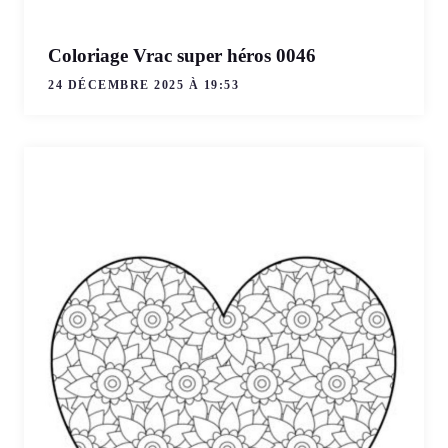
Coloriage Vrac super héros 0046
24 DÉCEMBRE 2025 À 19:53