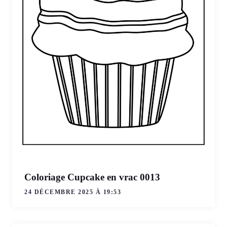
Coloriage Cupcake en vrac 0013
24 DÉCEMBRE 2025 À 19:53