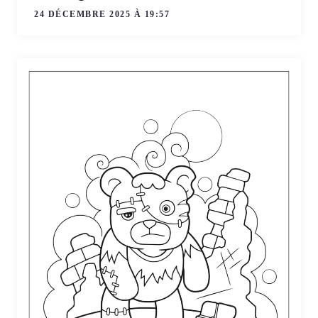
24 DÉCEMBRE 2025 À 19:57