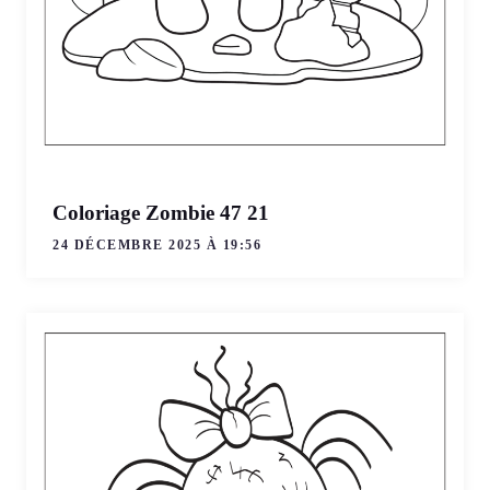
Coloriage Zombie 47 21
24 DÉCEMBRE 2025 À 19:56