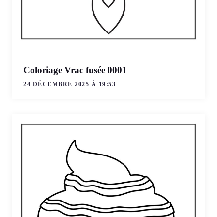
Coloriage Vrac fusée 0001
24 DÉCEMBRE 2025 À 19:53