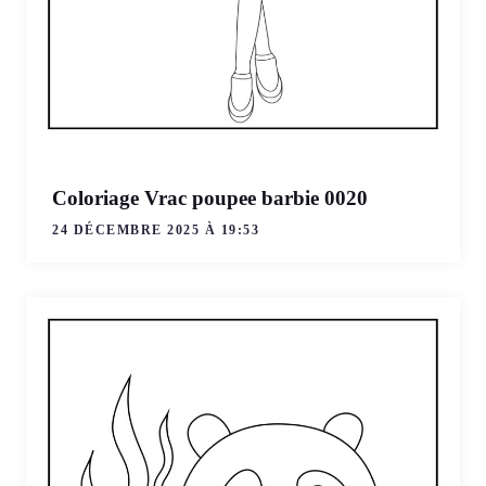
Coloriage Vrac poupee barbie 0020
24 DÉCEMBRE 2025 À 19:53