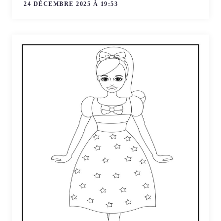
24 DÉCEMBRE 2025 À 19:53