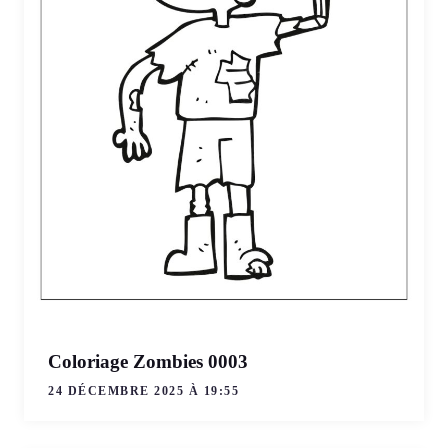
Coloriage Zombies 0003
24 DÉCEMBRE 2025 À 19:55