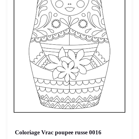
Coloriage Vrac poupee russe 0016