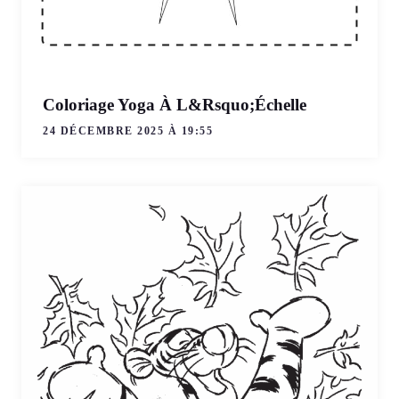
Coloriage Yoga À L&Rsquo;Échelle
24 DÉCEMBRE 2025 À 19:55