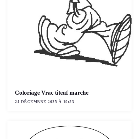
Coloriage Vrac titeuf marche
24 DÉCEMBRE 2025 À 19:53