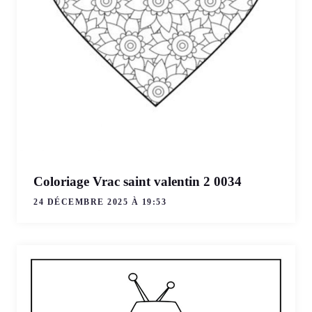
Coloriage Vrac saint valentin 2 0034
24 DÉCEMBRE 2025 À 19:53