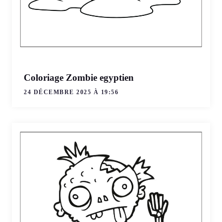
Coloriage Zombie egyptien
24 DÉCEMBRE 2025 À 19:56