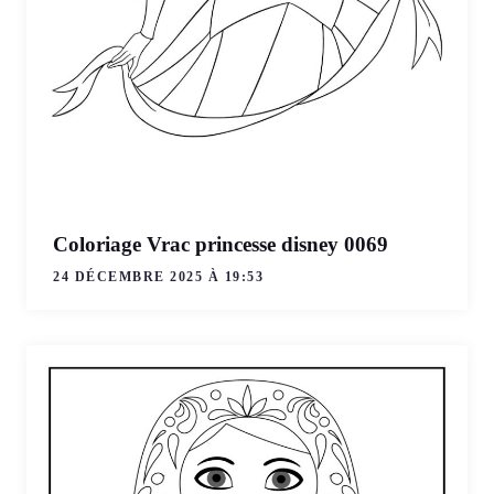
Coloriage Vrac princesse disney 0069
24 DÉCEMBRE 2025 À 19:53