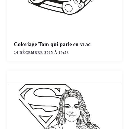
Coloriage Tom qui parle en vrac
24 DÉCEMBRE 2025 À 19:53