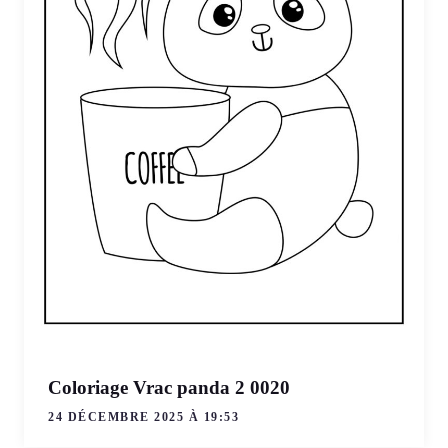
Coloriage Vrac panda 2 0020
24 DÉCEMBRE 2025 À 19:53