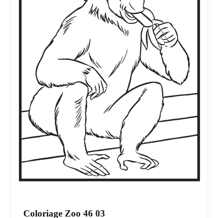
Coloriage Zoo 46 03