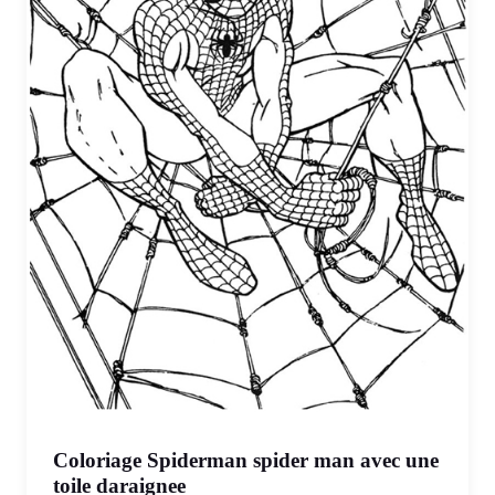
Coloriage Spiderman spider man avec une
toile daraignee