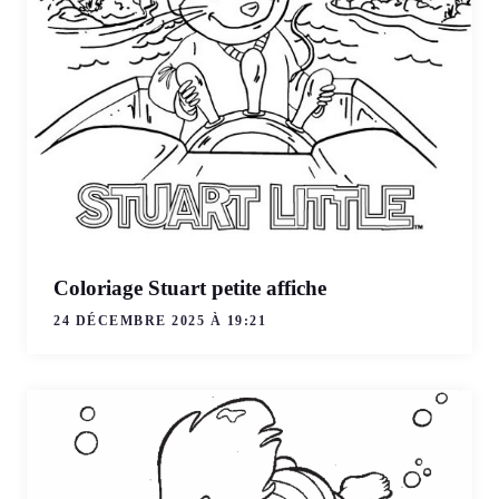
Coloriage Stuart petite affiche
24 DÉCEMBRE 2025 À 19:21