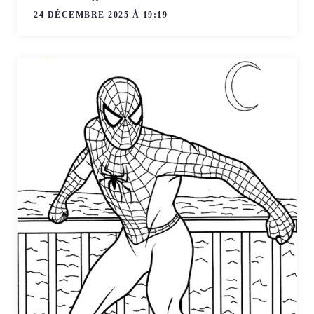
24 DÉCEMBRE 2025 À 19:19