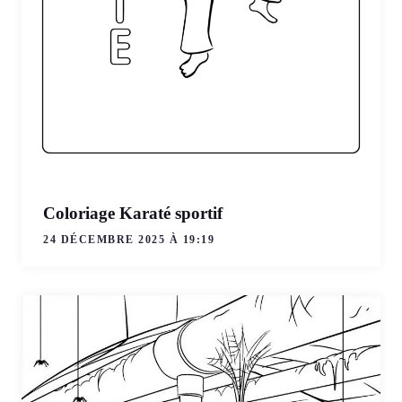
Coloriage Karaté sportif
24 DÉCEMBRE 2025 À 19:19