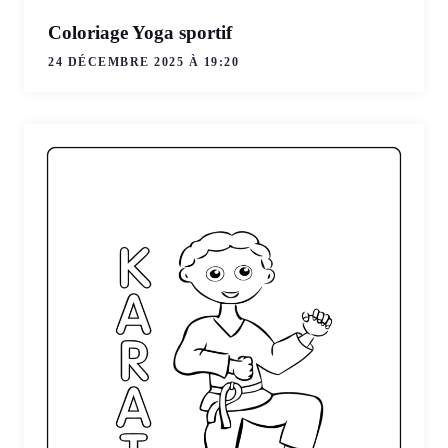
Coloriage Yoga sportif
24 DÉCEMBRE 2025 À 19:20