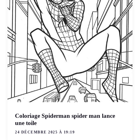
Coloriage Spiderman spider man lance
une toile
24 DÉCEMBRE 2025 À 19:19