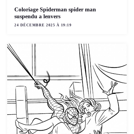
Coloriage Spiderman spider man
suspendu a lenvers
24 DÉCEMBRE 2025 À 19:19