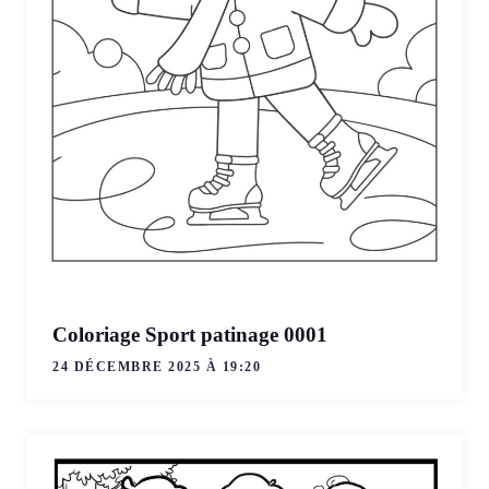
Coloriage Sport patinage 0001
24 DÉCEMBRE 2025 À 19:20