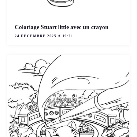
Coloriage Stuart little avec un crayon
24 DÉCEMBRE 2025 À 19:21