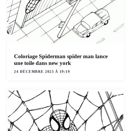
Coloriage Spiderman spider man lance
une toile dans new york
24 DÉCEMBRE 2025 À 19:19