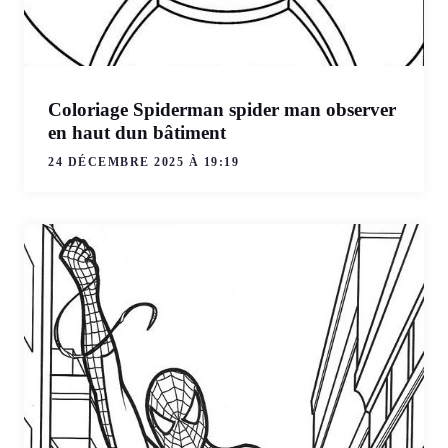
Coloriage Spiderman spider man observer
en haut dun bâtiment
24 DÉCEMBRE 2025 À 19:19