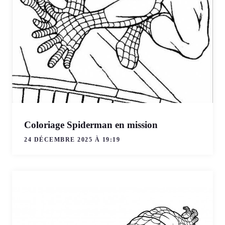
Coloriage Spiderman en mission
24 DÉCEMBRE 2025 À 19:19