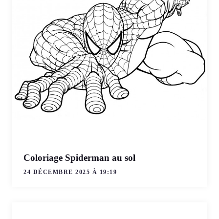
Coloriage Spiderman au sol
24 DÉCEMBRE 2025 À 19:19