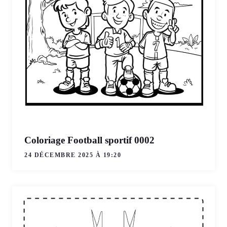
Coloriage Football sportif 0002
24 DÉCEMBRE 2025 À 19:20