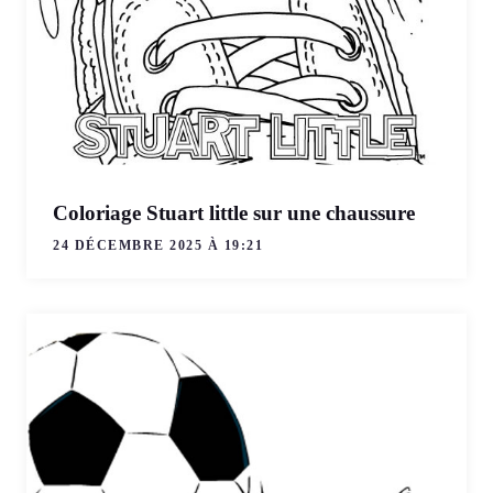
Coloriage Stuart little sur une chaussure
24 DÉCEMBRE 2025 À 19:21