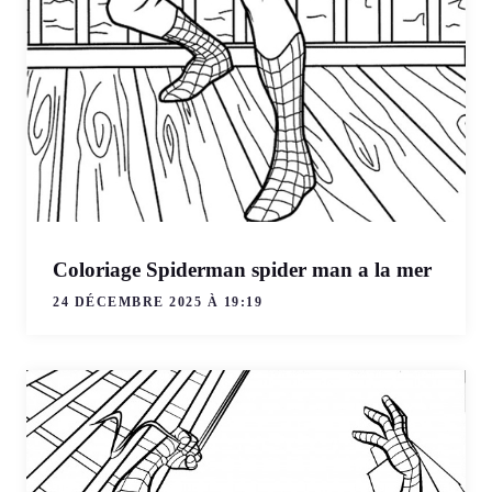
Coloriage Spiderman spider man a la mer
24 DÉCEMBRE 2025 À 19:19