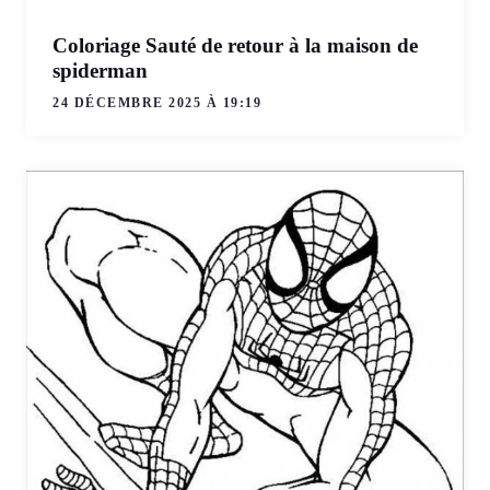
Coloriage Sauté de retour à la maison de
spiderman
24 DÉCEMBRE 2025 À 19:19