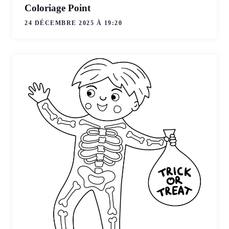
Coloriage Point
24 DÉCEMBRE 2025 À 19:20