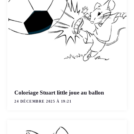
Coloriage Stuart little joue au ballon
24 DÉCEMBRE 2025 À 19:21